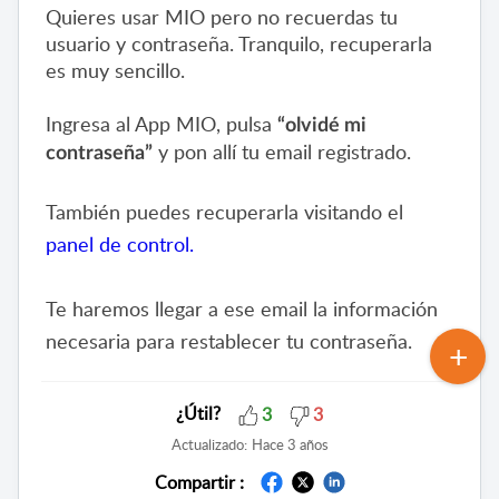
Quieres usar MIO pero no recuerdas tu 
usuario y contraseña. Tranquilo, recuperarla 
es muy sencillo.

Ingresa al App MIO, pulsa 
“olvidé mi 
 y pon allí tu email registrado.
contraseña”
También puedes recuperarla visitando el 
panel de control.
Te haremos llegar a ese email la información 
necesaria para restablecer tu contraseña.
¿Útil?
3
3
Actualizado:
Hace 3 años
Compartir :